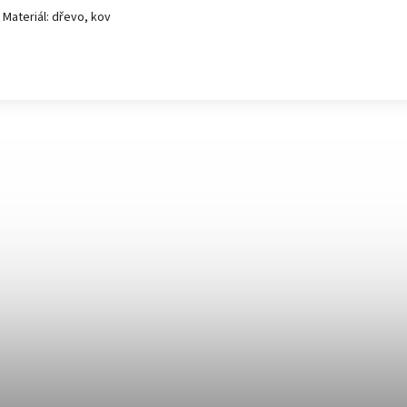
Materiál: dřevo, kov