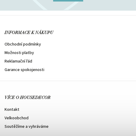
INFORMACE K NÁKUPU
Obchodní podmínky
Možnosti platby
Reklamační řád
Garance spokojenosti
VÍCE O HOUSEDECOR
Kontakt
Velkoobchod
Soutěžíme a vyhráváme