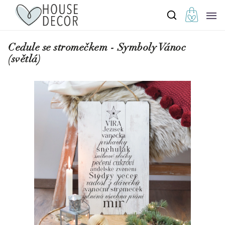
Cedule se stromečkem - Symboly Vánoc
(světlá)