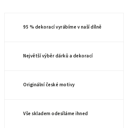
95 % dekorací vyrábíme v naší dílně
Největší výběr dárků a dekorací
Originální české motivy
Vše skladem odesíláme ihned