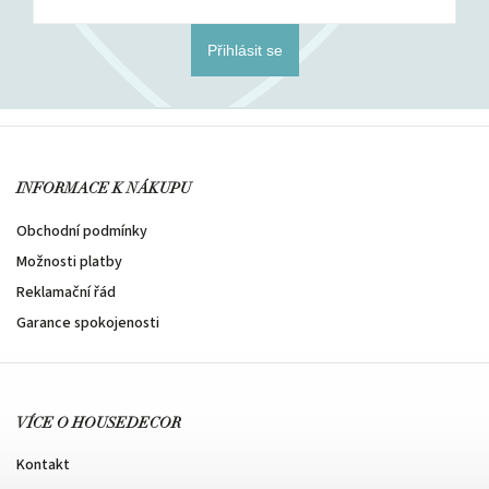
Přihlásit se
INFORMACE K NÁKUPU
Obchodní podmínky
Možnosti platby
Reklamační řád
Garance spokojenosti
VÍCE O HOUSEDECOR
Kontakt