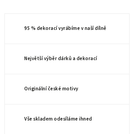
95 % dekorací vyrábíme v naší dílně
Největší výběr dárků a dekorací
Originální české motivy
Vše skladem odesíláme ihned