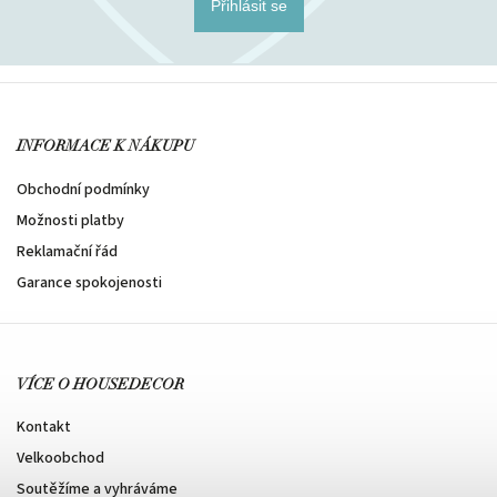
Přihlásit se
INFORMACE K NÁKUPU
Obchodní podmínky
Možnosti platby
Reklamační řád
Garance spokojenosti
VÍCE O HOUSEDECOR
Kontakt
Velkoobchod
Soutěžíme a vyhráváme