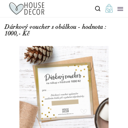
Dárkový voucher s obálkou - hodnota :
1000,- Kč