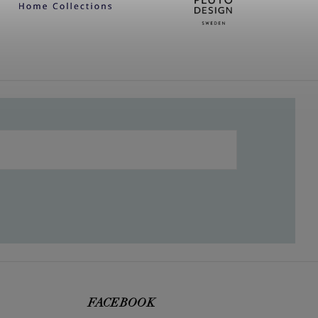
FACEBOOK