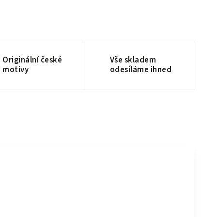
Originální české
Vše skladem
motivy
odesíláme ihned