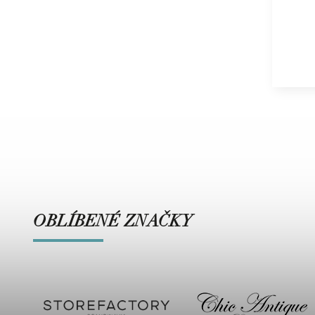
OBLÍBENÉ ZNAČKY