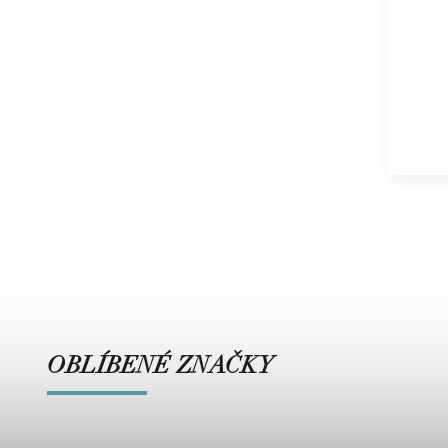
OBLÍBENÉ ZNAČKY