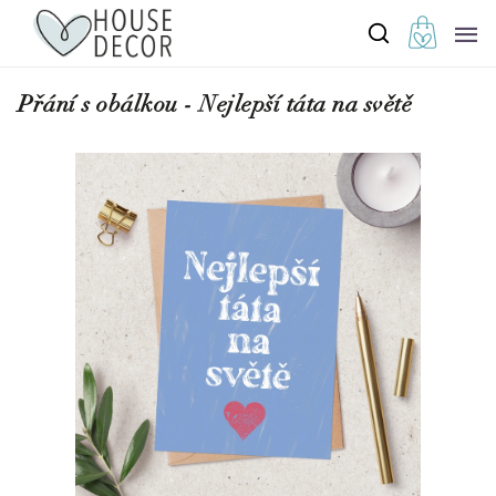
Přání s obálkou - Nejlepší táta na světě