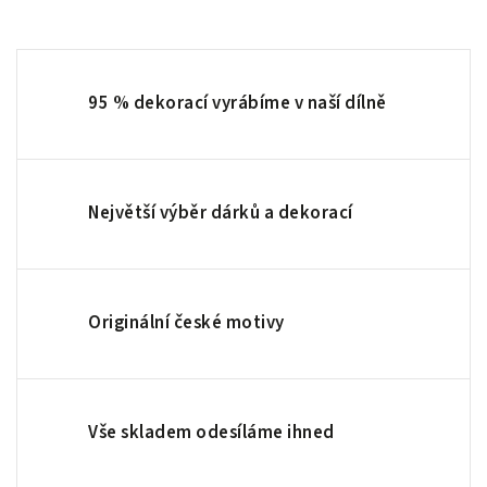
95 % dekorací vyrábíme v naší dílně
Největší výběr dárků a dekorací
Originální české motivy
Vše skladem odesíláme ihned