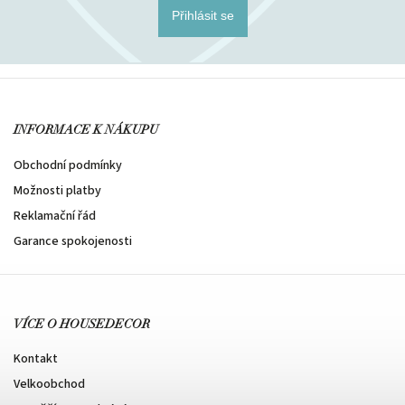
Přihlásit se
INFORMACE K NÁKUPU
Obchodní podmínky
Možnosti platby
Reklamační řád
Garance spokojenosti
VÍCE O HOUSEDECOR
Kontakt
Velkoobchod