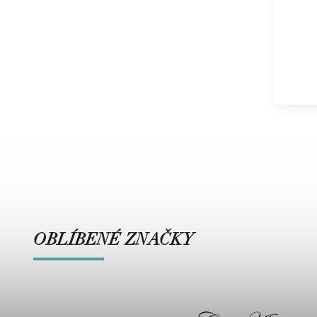
OBLÍBENÉ ZNAČKY