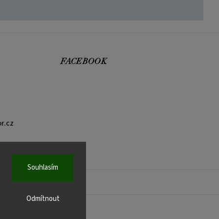
FACEBOOK
r.cz
Souhlasím
Odmítnout