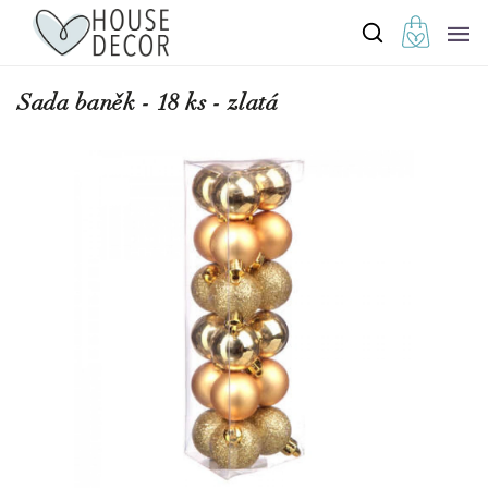
Sada baněk - 18 ks - zlatá