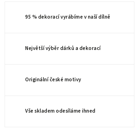
95 % dekorací vyrábíme v naší dílně
Největší výběr dárků a dekorací
Originální české motivy
Vše skladem odesíláme ihned