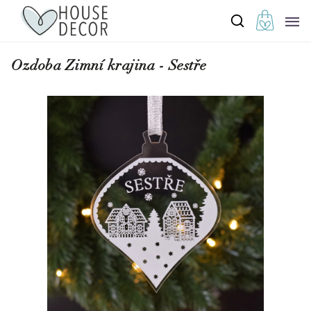
Ozdoba Zimní krajina - Sestře