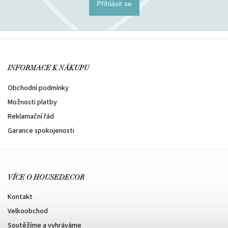
Přihlásit se
INFORMACE K NÁKUPU
Obchodní podmínky
Možnosti platby
Reklamační řád
Garance spokojenosti
VÍCE O HOUSEDECOR
Kontakt
Velkoobchod
Soutěžíme a vyhráváme