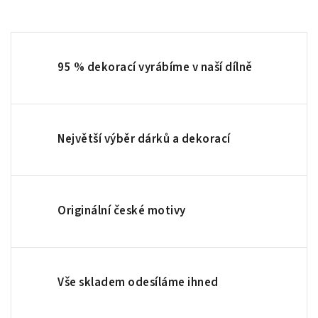
95 % dekorací vyrábíme v naší dílně
Největší výběr dárků a dekorací
Originální české motivy
Vše skladem odesíláme ihned