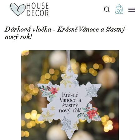
Dárková vločka - Krásné Vánoce a šťastný
nový rok!