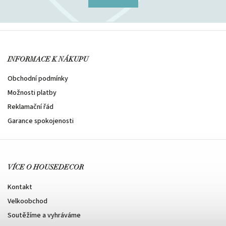
INFORMACE K NÁKUPU
Obchodní podmínky
Možnosti platby
Reklamační řád
Garance spokojenosti
VÍCE O HOUSEDECOR
Kontakt
Velkoobchod
Soutěžíme a vyhráváme