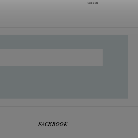
FACEBOOK